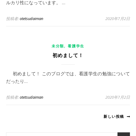
ルカリ性になっています。 …
投稿者:
otetsudaiman
2020年7月2日
,
未分類
看護学生
初めまして！
初めまして！ このブログでは、看護学生の勉強について
だったり…
投稿者:
otetsudaiman
2020年7月2日
新しい投稿