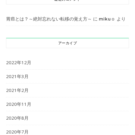
胃癌とは？～絶対忘れない転移の覚え方～
に
より
miku︎︎☺︎
アーカイブ
2022年12月
2021年3月
2021年2月
2020年11月
2020年8月
2020年7月