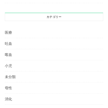
カテゴリー
医療
吐血
喀血
小児
未分類
母性
消化